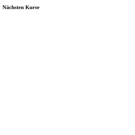
Nächsten Kurse