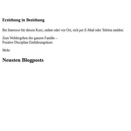
Erziehung in Beziehung
Bei Interesse für diesen Kurs, online oder vor Ort, sich per E-Mail oder Telefon melden.
Zum Wohlergehen der ganzen Familie –
Positive Discipline Einführungskurs
Mehr
Neusten Blogposts