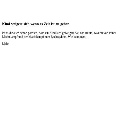
Kind weigert sich wenn es Zeit ist zu gehen.
Ist es dir auch schon passiert, dass ein Kind sich geweigert hat, das zu tun, was du von ihm
Machtkampf und der Machtkampf zum Rachezyklus. Wie kann man…
Mehr