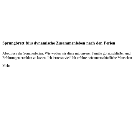
Sprungbrett fürs dynamische Zusammenleben nach den Ferien
Abschluss der Sommerferien: Wie wollen wir diese mit unserer Familie gut abschließen und wa
Erfahrungen erzählen zu lassen. Ich lerne so viel! Ich erfahre, wie unterschiedliche Mensch
Mehr